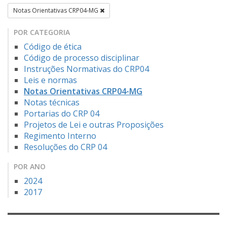
Notas Orientativas CRP04-MG
POR CATEGORIA
Código de ética
Código de processo disciplinar
Instruções Normativas do CRP04
Leis e normas
Notas Orientativas CRP04-MG
Notas técnicas
Portarias do CRP 04
Projetos de Lei e outras Proposições
Regimento Interno
Resoluções do CRP 04
POR ANO
2024
2017