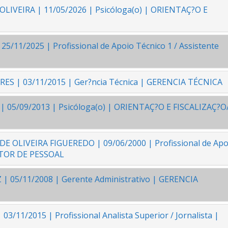
OLIVEIRA | 11/05/2026 | Psicóloga(o) | ORIENTAÇ?O E
/11/2025 | Profissional de Apoio Técnico 1 / Assistente
ES | 03/11/2015 | Ger?ncia Técnica | GERENCIA TÉCNICA
 05/09/2013 | Psicóloga(o) | ORIENTAÇ?O E FISCALIZAÇ?O
E OLIVEIRA FIGUEREDO | 09/06/2000 | Profissional de Apo
SETOR DE PESSOAL
 05/11/2008 | Gerente Administrativo | GERENCIA
/11/2015 | Profissional Analista Superior / Jornalista |