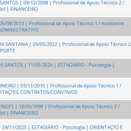
NTOS | 09/12/2008 | Profissional de Apoio Técnico 2 /
ábil | FINANCEIRO
08/2013 | Profissional de Apoio Técnico 1 / Assistente
S/ADMINISTRATIVO
 SANTANA | 09/05/2022 | Profissional de Apoio Técnico 2
SUPORTE
 SANTOS | 11/05/2026 | ESTAGIÁRIO - Psicologia |
IRO | 03/11/2015 | Profissional de Apoio Técnico 1 /
 LICITAÇ?ES, CONTRATOS/CONV?NIOS
ES | 18/05/1998 | Profissional de Apoio Técnico 2 /
ábil | FINANCEIRO
24/11/2025 | ESTAGIÁRIO - Psicologia | ORIENTAÇ?O E