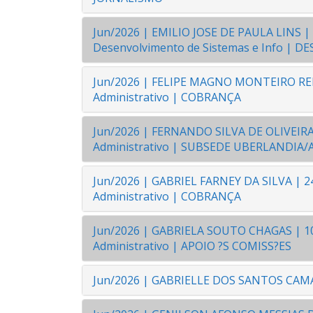
Jun/2026 | EMILIO JOSE DE PAULA LINS | 20
Desenvolvimento de Sistemas e Info |
Jun/2026 | FELIPE MAGNO MONTEIRO REIS |
Administrativo | COBRANÇA
Jun/2026 | FERNANDO SILVA DE OLIVEIRA | 
Administrativo | SUBSEDE UBERLANDIA
Jun/2026 | GABRIEL FARNEY DA SILVA | 24/
Administrativo | COBRANÇA
Jun/2026 | GABRIELA SOUTO CHAGAS | 10/0
Administrativo | APOIO ?S COMISS?ES
Jun/2026 | GABRIELLE DOS SANTOS CAMAR