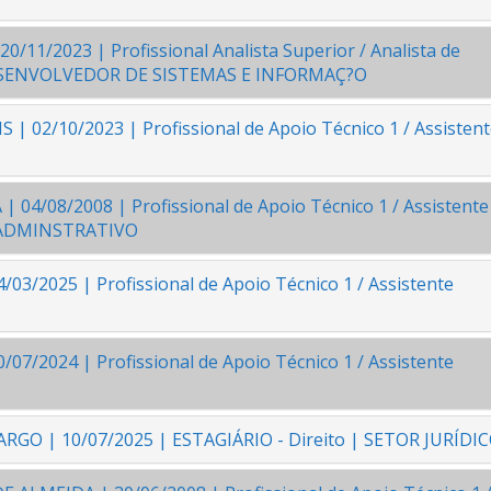
/11/2023 | Profissional Analista Superior / Analista de
 DESENVOLVEDOR DE SISTEMAS E INFORMAÇ?O
 02/10/2023 | Profissional de Apoio Técnico 1 / Assisten
04/08/2008 | Profissional de Apoio Técnico 1 / Assistente
/ADMINSTRATIVO
03/2025 | Profissional de Apoio Técnico 1 / Assistente
7/2024 | Profissional de Apoio Técnico 1 / Assistente
GO | 10/07/2025 | ESTAGIÁRIO - Direito | SETOR JURÍDI