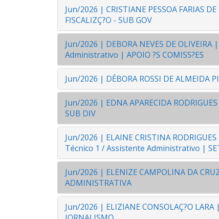
Jun/2026 | CRISTIANE PESSOA FARIAS DE 
FISCALIZÇ?O - SUB GOV
Jun/2026 | DEBORA NEVES DE OLIVEIRA | 25
Administrativo | APOIO ?S COMISS?ES
Jun/2026 | DÉBORA ROSSI DE ALMEIDA PIR
Jun/2026 | EDNA APARECIDA RODRIGUES |
SUB DIV
Jun/2026 | ELAINE CRISTINA RODRIGUES D
Técnico 1 / Assistente Administrativo | 
Jun/2026 | ELENIZE CAMPOLINA DA CRUZ |
ADMINISTRATIVA
Jun/2026 | ELIZIANE CONSOLAÇ?O LARA | 03
JORNALISMO