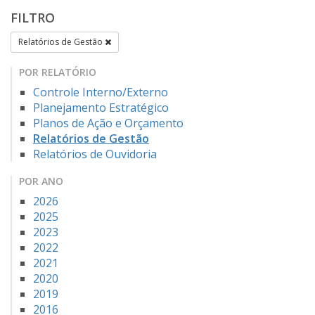
FILTRO
Relatórios de Gestão
POR RELATÓRIO
Controle Interno/Externo
Planejamento Estratégico
Planos de Ação e Orçamento
Relatórios de Gestão
Relatórios de Ouvidoria
POR ANO
2026
2025
2023
2022
2021
2020
2019
2016