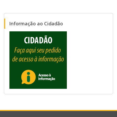
Informação ao Cidadão