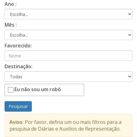
Ano :
Mês :
Favorecido:
Destinação:
Eu não sou um robô
Pesquisar
Aviso:
Por favor, defina um ou mais filtros para a
pesquisa de Diárias e Auxílios de Representação.