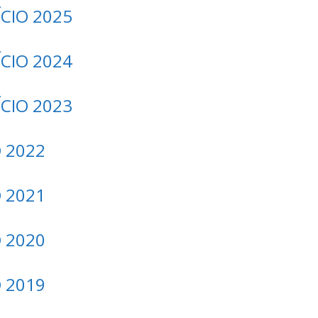
CIO 2025
CIO 2024
CIO 2023
 2022
 2021
 2020
 2019