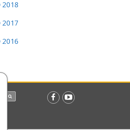
 2018
 2017
 2016