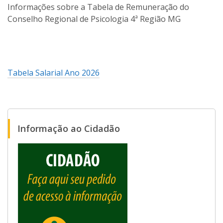
Informações sobre a Tabela de Remuneração do
Conselho Regional de Psicologia 4ª Região MG
Tabela Salarial Ano 2026
Informação ao Cidadão