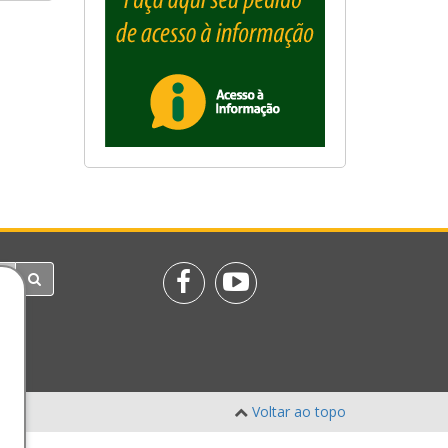
Voltar ao topo