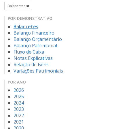
Balancetes
POR DEMONSTRATIVO
Balancetes
Balanço Financeiro
Balanço Orçamentário
Balanço Patrimonial
Fluxo de Caixa
Notas Explicativas
Relação de Bens
Variações Patrimoniais
POR ANO
2026
2025
2024
2023
2022
2021
2020