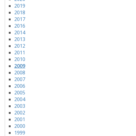
2019
2018
2017
2016
2014
2013
2012
2011
2010
2009
2008
2007
2006
2005
2004
2003
2002
2001
2000
1999