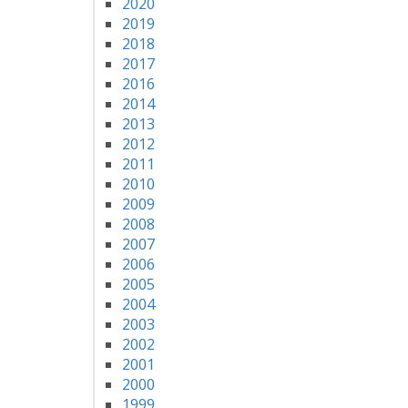
2020
2019
2018
2017
2016
2014
2013
2012
2011
2010
2009
2008
2007
2006
2005
2004
2003
2002
2001
2000
1999