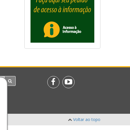
Voltar ao topo