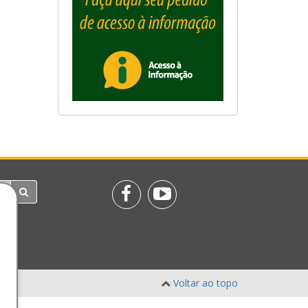
Voltar ao topo