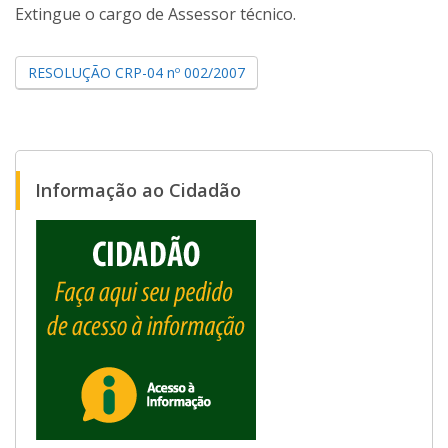
Extingue o cargo de Assessor técnico.
RESOLUÇÃO CRP-04 nº 002/2007
Informação ao Cidadão