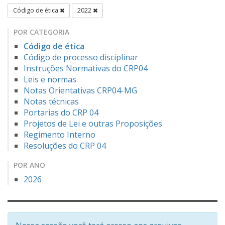
Código de ética
2022
POR CATEGORIA
Código de ética
Código de processo disciplinar
Instruções Normativas do CRP04
Leis e normas
Notas Orientativas CRP04-MG
Notas técnicas
Portarias do CRP 04
Projetos de Lei e outras Proposições
Regimento Interno
Resoluções do CRP 04
POR ANO
2026