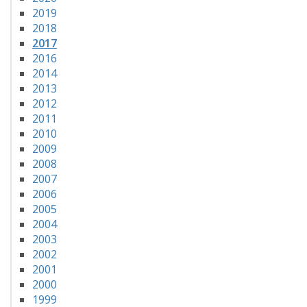
2019
2018
2017
2016
2014
2013
2012
2011
2010
2009
2008
2007
2006
2005
2004
2003
2002
2001
2000
1999