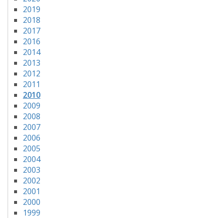
2019
2018
2017
2016
2014
2013
2012
2011
2010
2009
2008
2007
2006
2005
2004
2003
2002
2001
2000
1999