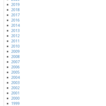
2019
2018
2017
2016
2014
2013
2012
2011
2010
2009
2008
2007
2006
2005
2004
2003
2002
2001
2000
1999