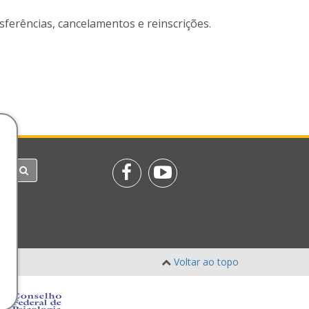
nsferências, cancelamentos e reinscrições.
Voltar ao topo