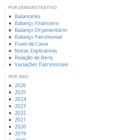
POR DEMONSTRATIVO
Balancetes
Balanço Financeiro
Balanço Orçamentário
Balanço Patrimonial
Fluxo de Caixa
Notas Explicativas
Relação de Bens
Variações Patrimoniais
POR ANO
2026
2025
2024
2023
2022
2021
2020
2019