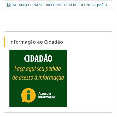
BALANÇO FINANCEIRO CRP-04 EXERCÍCIO 2017 (.pdf, 0,07 MB)
Informação ao Cidadão