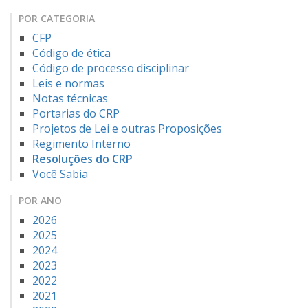
POR CATEGORIA
CFP
Código de ética
Código de processo disciplinar
Leis e normas
Notas técnicas
Portarias do CRP
Projetos de Lei e outras Proposições
Regimento Interno
Resoluções do CRP
Você Sabia
POR ANO
2026
2025
2024
2023
2022
2021