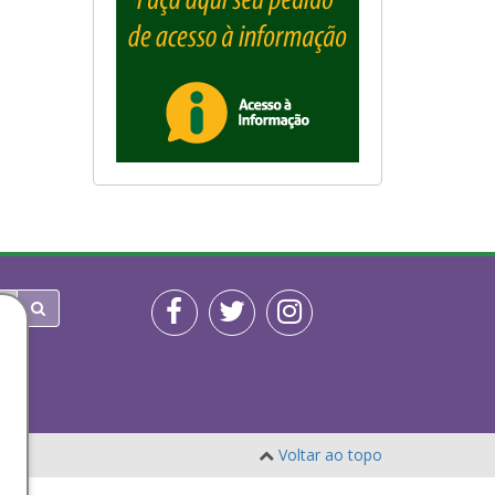
Voltar ao topo