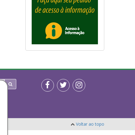
Voltar ao topo