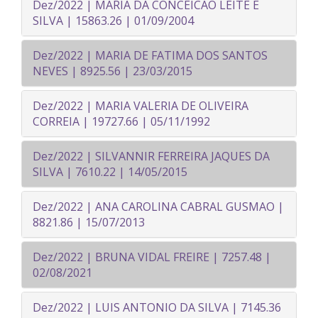
Dez/2022 | MARIA DA CONCEICAO LEITE E
SILVA | 15863.26 | 01/09/2004
Dez/2022 | MARIA DE FATIMA DOS SANTOS
NEVES | 8925.56 | 23/03/2015
Dez/2022 | MARIA VALERIA DE OLIVEIRA
CORREIA | 19727.66 | 05/11/1992
Dez/2022 | SILVANNIR FERREIRA JAQUES DA
SILVA | 7610.22 | 14/05/2015
Dez/2022 | ANA CAROLINA CABRAL GUSMAO |
8821.86 | 15/07/2013
Dez/2022 | BRUNA VIDAL FREIRE | 7257.48 |
02/08/2021
Dez/2022 | LUIS ANTONIO DA SILVA | 7145.36