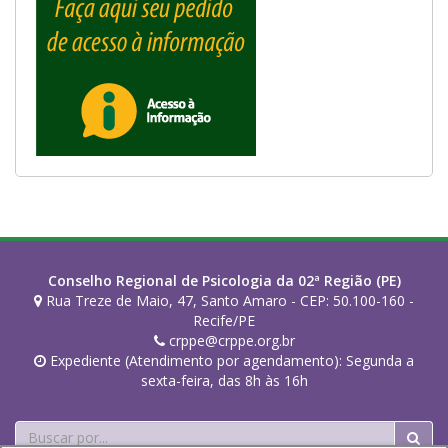
Conselho Regional de Psicologia da 02ª Região (PE)
Rua Treze de Maio, 47, Santo Amaro - CEP: 50.100-160 -
Recife/PE
crppe@crppe.org.br
Expediente (Atendimento por agendamento): Segunda a
sexta-feira, das 8h às 16h
Buscar