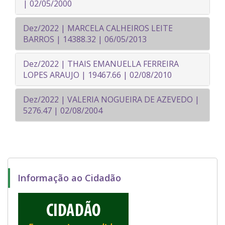
| 02/05/2000
Dez/2022 | MARCELA CALHEIROS LEITE
BARROS | 14388.32 | 06/05/2013
Dez/2022 | THAIS EMANUELLA FERREIRA
LOPES ARAUJO | 19467.66 | 02/08/2010
Dez/2022 | VALERIA NOGUEIRA DE AZEVEDO |
5276.47 | 02/08/2004
Informação ao Cidadão