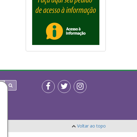
Voltar ao topo