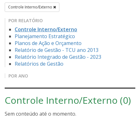
Controle Interno/Externo
POR RELATÓRIO
Controle Interno/Externo
Planejamento Estratégico
Planos de Ação e Orçamento
Relatório de Gestão - TCU ano 2013
Relatório Integrado de Gestão - 2023
Relatórios de Gestão
POR ANO
Controle Interno/Externo (0)
Sem conteúdo até o momento.