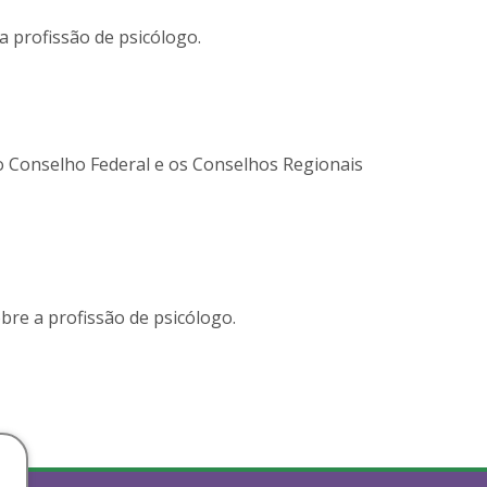
 profissão de psicólogo.
 o Conselho Federal e os Conselhos Regionais
bre a profissão de psicólogo.