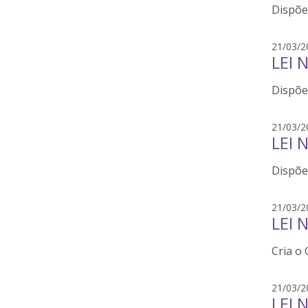
Dispõe
21/03/2
LEI 
Dispõe 
21/03/2
LEI 
Dispõe 
21/03/2
LEI 
Cria o 
21/03/2
LEI 