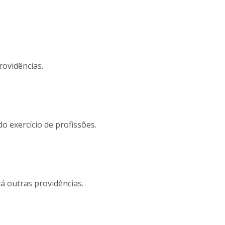
rovidências.
o exercício de profissões.
á outras providências.