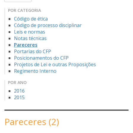
POR CATEGORIA
Código de ética
Código de processo disciplinar
Leis e normas
Notas técnicas
Pareceres
Portarias do CFP
Posicionamentos do CFP
Projetos de Lei e outras Proposições
Regimento Interno
POR ANO
2016
2015
Pareceres (2)