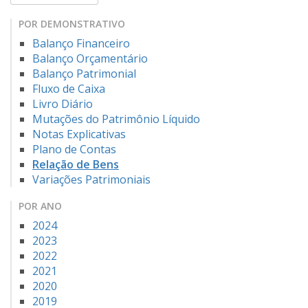
POR DEMONSTRATIVO
Balanço Financeiro
Balanço Orçamentário
Balanço Patrimonial
Fluxo de Caixa
Livro Diário
Mutações do Patrimônio Líquido
Notas Explicativas
Plano de Contas
Relação de Bens
Variações Patrimoniais
POR ANO
2024
2023
2022
2021
2020
2019