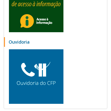
Ouvidoria