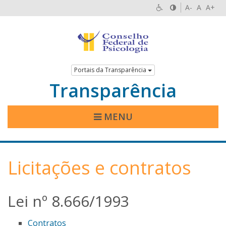
A-
A
A+
Portais da Transparência
Transparência
MENU
Licitações e contratos
Lei nº 8.666/1993
Contratos