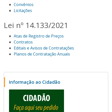
Convênios
Licitações
Lei nº 14.133/2021
Atas de Registro de Preços
Contratos
Editais e Avisos de Contratações
Planos de Contratação Anuais
Informação ao Cidadão