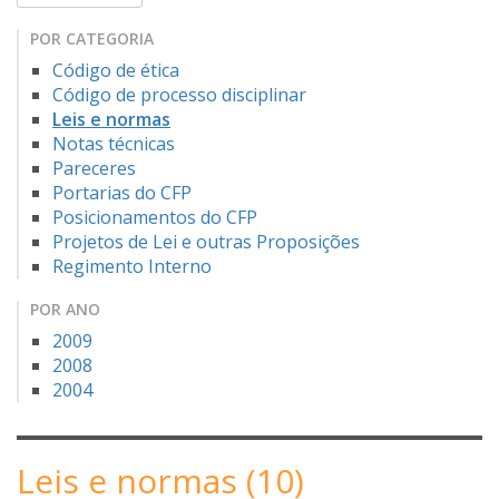
POR CATEGORIA
Código de ética
Código de processo disciplinar
Leis e normas
Notas técnicas
Pareceres
Portarias do CFP
Posicionamentos do CFP
Projetos de Lei e outras Proposições
Regimento Interno
POR ANO
2009
2008
2004
Leis e normas (10)