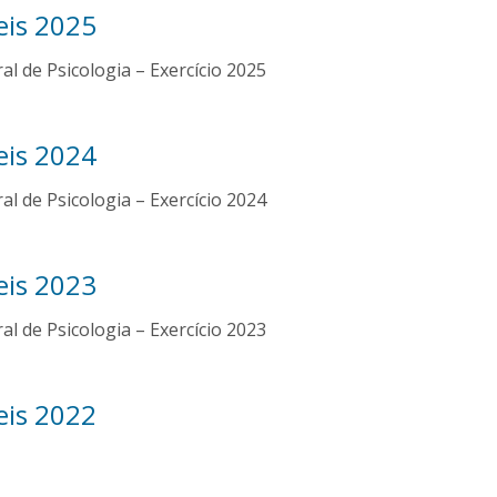
eis 2025
l de Psicologia – Exercício 2025
eis 2024
l de Psicologia – Exercício 2024
eis 2023
l de Psicologia – Exercício 2023
eis 2022