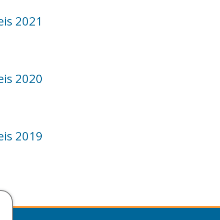
eis 2021
eis 2020
eis 2019