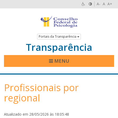
A-
A
A+
Portais da Transparência
Transparência
MENU
Profissionais por
regional
Atualizado em 28/05/2026 às 18:05:48