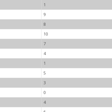
1
9
8
10
7
4
1
5
3
0
4