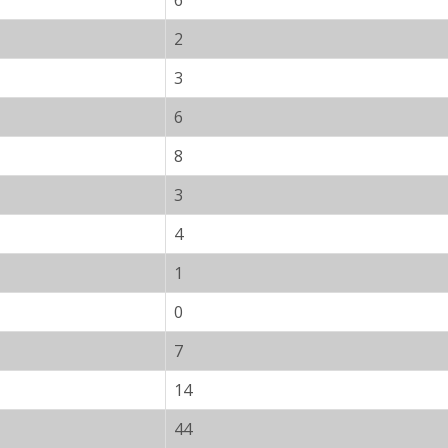
6
2
3
6
8
3
4
1
0
7
14
44