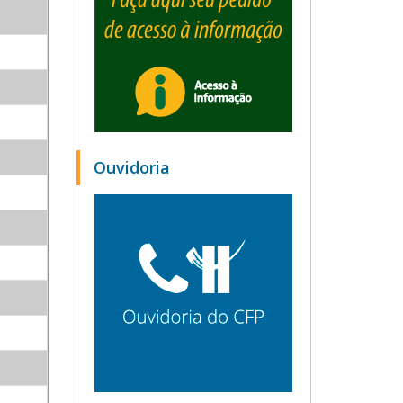
Ouvidoria