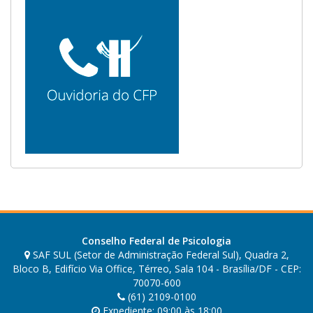
Conselho Federal de Psicologia
SAF SUL (Setor de Administração Federal Sul), Quadra 2,
Bloco B, Edifício Via Office, Térreo, Sala 104 - Brasília/DF - CEP:
70070-600
(61) 2109-0100
Expediente: 09:00 às 18:00