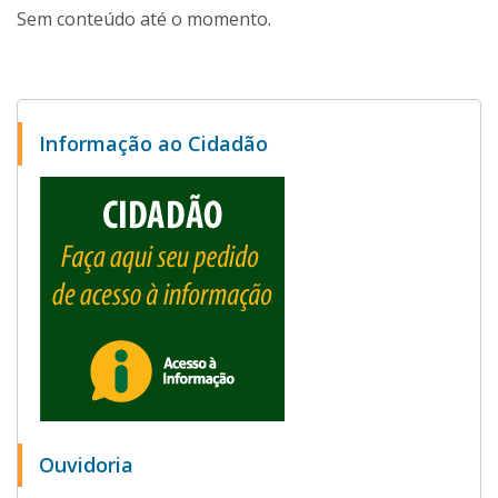
Sem conteúdo até o momento.
Informação ao Cidadão
Ouvidoria