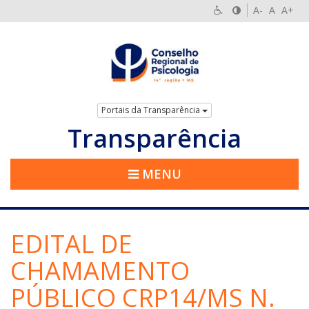
A-
A
A+
Portais da Transparência
Transparência
MENU
EDITAL DE
CHAMAMENTO
PÚBLICO CRP14/MS N.