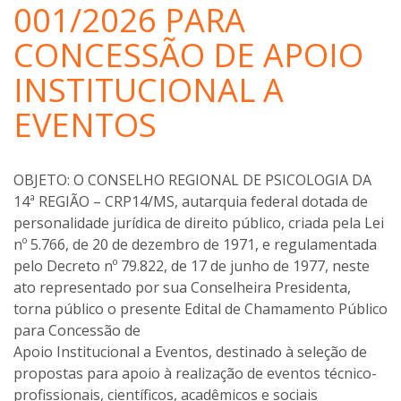
001/2026 PARA
CONCESSÃO DE APOIO
INSTITUCIONAL A
EVENTOS
O CONSELHO REGIONAL DE PSICOLOGIA DA
14ª REGIÃO – CRP14/MS, autarquia federal dotada de
personalidade jurídica de direito público, criada pela Lei
nº 5.766, de 20 de dezembro de 1971, e regulamentada
pelo Decreto nº 79.822, de 17 de junho de 1977, neste
ato representado por sua Conselheira Presidenta,
torna público o presente Edital de Chamamento Público
para Concessão de
Apoio Institucional a Eventos, destinado à seleção de
propostas para apoio à realização de eventos técnico-
profissionais, científicos, acadêmicos e sociais