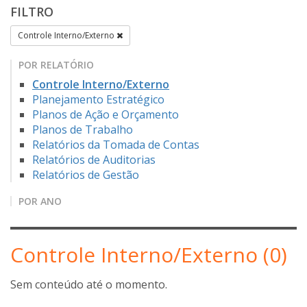
FILTRO
Controle Interno/Externo
POR RELATÓRIO
Controle Interno/Externo
Planejamento Estratégico
Planos de Ação e Orçamento
Planos de Trabalho
Relatórios da Tomada de Contas
Relatórios de Auditorias
Relatórios de Gestão
POR ANO
Controle Interno/Externo (0)
Sem conteúdo até o momento.