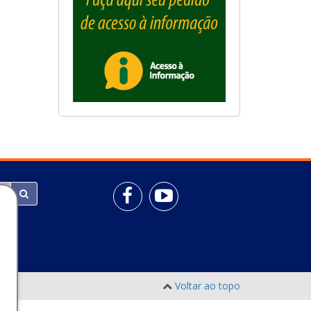
Voltar ao topo