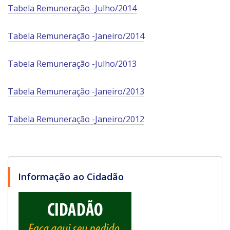
Tabela Remuneração -Julho/2014
Tabela Remuneração -Janeiro/2014
Tabela Remuneração -Julho/2013
Tabela Remuneração -Janeiro/2013
Tabela Remuneração -Janeiro/2012
Informação ao Cidadão