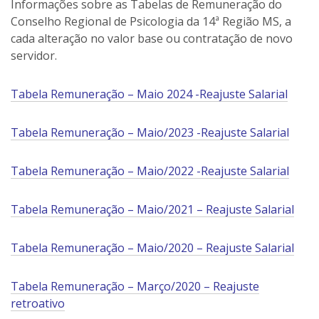
Informações sobre as Tabelas de Remuneração do
Conselho Regional de Psicologia da 14ª Região MS, a
cada alteração no valor base ou contratação de novo
servidor.
Tabela Remuneração – Maio 2024 -Reajuste Salarial
Tabela Remuneração – Maio/2023 -Reajuste Salarial
Tabela Remuneração – Maio/2022 -Reajuste Salarial
Tabela Remuneração – Maio/2021 – Reajuste Salarial
Tabela Remuneração – Maio/2020 – Reajuste Salarial
Tabela Remuneração – Março/2020 – Reajuste
retroativo