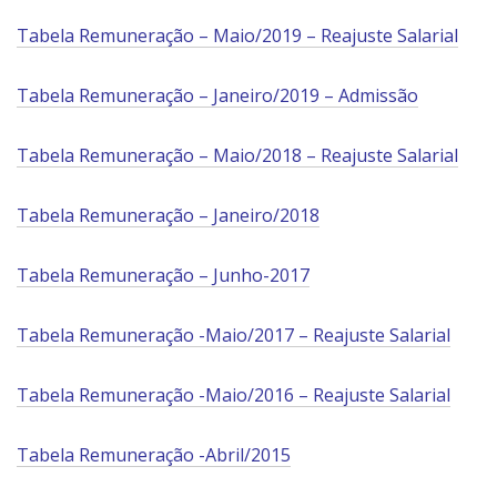
Tabela Remuneração – Maio/2019 – Reajuste Salarial
Tabela Remuneração – Janeiro/2019 – Admissão
Tabela Remuneração – Maio/2018 – Reajuste Salarial
Tabela Remuneração – Janeiro/2018
Tabela Remuneração – Junho-2017
Tabela Remuneração -Maio/2017 – Reajuste Salarial
Tabela Remuneração -Maio/2016 – Reajuste Salarial
Tabela Remuneração -Abril/2015