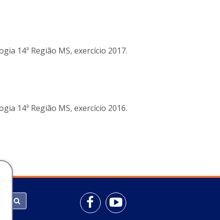
gia 14ª Região MS, exercício 2017.
gia 14ª Região MS, exercício 2016.