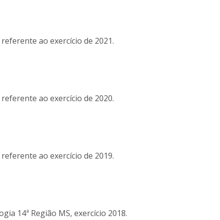
referente ao exercício de 2021.
referente ao exercício de 2020.
referente ao exercício de 2019.
gia 14ª Região MS, exercício 2018.