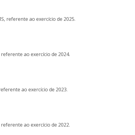
, referente ao exercício de 2025.
referente ao exercício de 2024.
eferente ao exercício de 2023.
referente ao exercício de 2022.