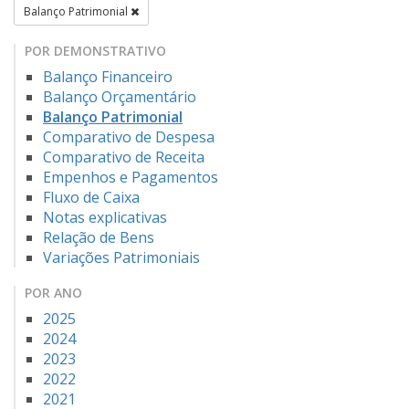
Balanço Patrimonial
POR DEMONSTRATIVO
Balanço Financeiro
Balanço Orçamentário
Balanço Patrimonial
Comparativo de Despesa
Comparativo de Receita
Empenhos e Pagamentos
Fluxo de Caixa
Notas explicativas
Relação de Bens
Variações Patrimoniais
POR ANO
2025
2024
2023
2022
2021