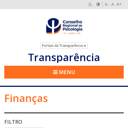
A-
A
A+
Portais da Transparência
Transparência
MENU
Finanças
FILTRO