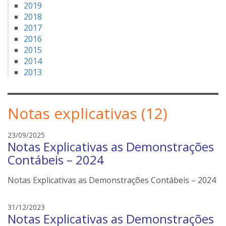
2019
2018
2017
2016
2015
2014
2013
Notas explicativas (12)
R
23/09/2025
Notas Explicativas as Demonstrações
e
n
Contábeis – 2024
a
n
Notas Explicativas as Demonstrações Contábeis – 2024
C
r
e
31/12/2023
u
Notas Explicativas as Demonstrações
d
z