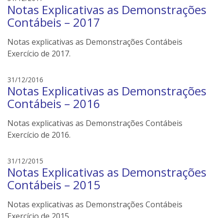
e
Notas Explicativas as Demonstrações
d
r
s
Contábeis – 2017
s
o
n
Notas explicativas as Demonstrações Contábeis
e
Exercício de 2017.
i
l
e
31/12/2016
e
Notas Explicativas as Demonstrações
d
r
s
Contábeis – 2016
s
o
n
Notas explicativas as Demonstrações Contábeis
e
Exercício de 2016.
i
l
e
31/12/2015
e
Notas Explicativas as Demonstrações
d
r
s
Contábeis – 2015
s
o
n
Notas explicativas as Demonstrações Contábeis
e
Exercício de 2015.