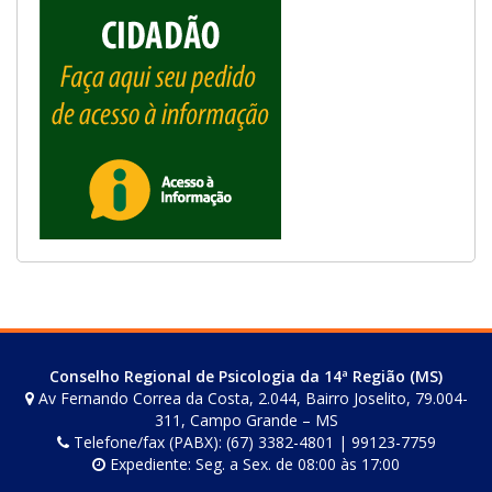
Conselho Regional de Psicologia da 14ª Região (MS)
Av Fernando Correa da Costa, 2.044, Bairro Joselito, 79.004-
311, Campo Grande – MS
Telefone/fax (PABX): (67) 3382-4801 | 99123-7759
Expediente: Seg. a Sex. de 08:00 às 17:00