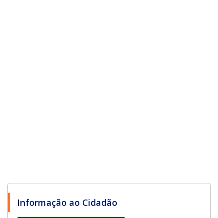
Informação ao Cidadão