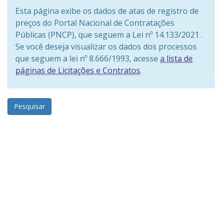
Esta página exibe os dados de atas de registro de
preços do Portal Nacional de Contratações
Públicas (PNCP), que seguem a Lei nº 14.133/2021 .
Se você deseja visualizar os dados dos processos
que seguem a lei nº 8.666/1993, acesse
a lista de
páginas de Licitações e Contratos
.
Pesquisar