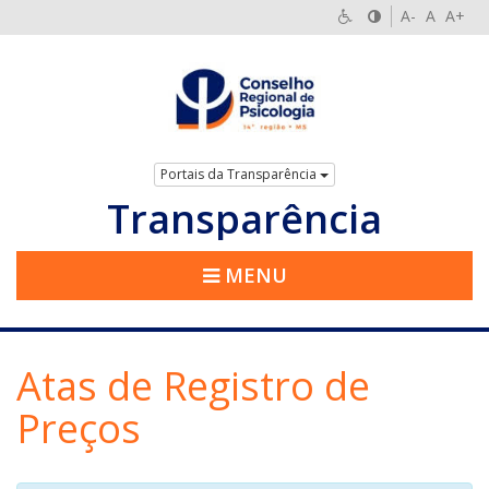
A-
A
A+
Portais da Transparência
Transparência
MENU
Atas de Registro de
Preços