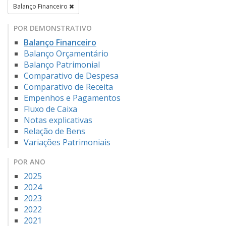
Balanço Financeiro
POR DEMONSTRATIVO
Balanço Financeiro
Balanço Orçamentário
Balanço Patrimonial
Comparativo de Despesa
Comparativo de Receita
Empenhos e Pagamentos
Fluxo de Caixa
Notas explicativas
Relação de Bens
Variações Patrimoniais
POR ANO
2025
2024
2023
2022
2021