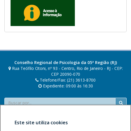
Conselho Regional de Psicologia da 05ª Região (RJ)
Rua Teófilo Otoni, nº 93 - Centro, Rio de Janeiro - RJ - CEP:
CEP 20090-070
Telefone/Fax: (21) 3613-8700
Expediente: 09:00 às 16:30
Buscar
Este site utiliza cookies