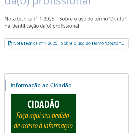
da(o) profissional
Nota técnica nº 1-2025 – Sobre o uso do termo ‘Doutor’
na identificação da(o) profissional
Nota técnica nº 1-2025 - Sobre o uso do termo 'Doutor' na identificação da(o) profissional (.pdf, 0,12 MB)
Informação ao Cidadão