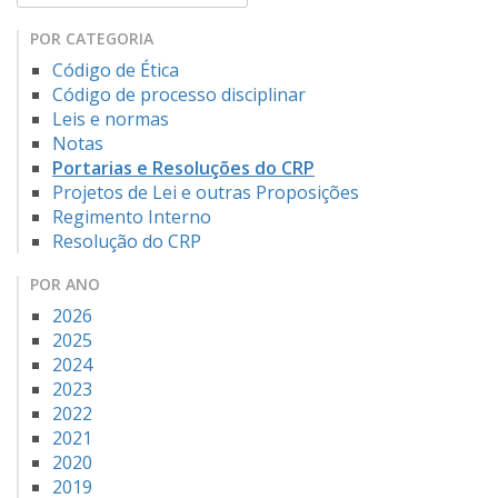
POR CATEGORIA
Código de Ética
Código de processo disciplinar
Leis e normas
Notas
Portarias e Resoluções do CRP
Projetos de Lei e outras Proposições
Regimento Interno
Resolução do CRP
POR ANO
2026
2025
2024
2023
2022
2021
2020
2019