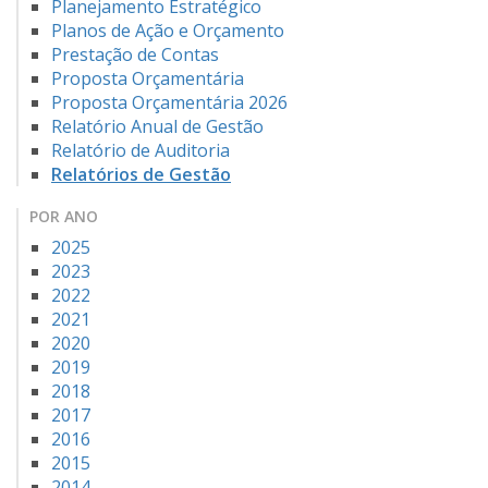
Planejamento Estratégico
Planos de Ação e Orçamento
Prestação de Contas
Proposta Orçamentária
Proposta Orçamentária 2026
Relatório Anual de Gestão
Relatório de Auditoria
Relatórios de Gestão
POR ANO
2025
2023
2022
2021
2020
2019
2018
2017
2016
2015
2014