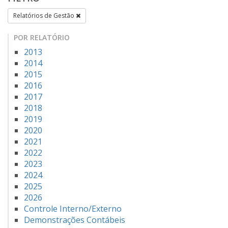
Relatórios de Gestão
POR RELATÓRIO
2013
2014
2015
2016
2017
2018
2019
2020
2021
2022
2023
2024
2025
2026
Controle Interno/Externo
Demonstrações Contábeis