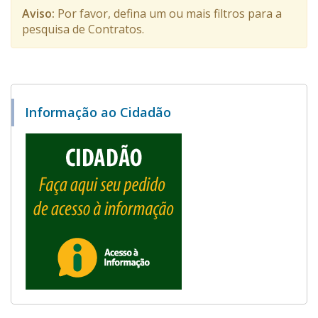
Aviso:
Por favor, defina um ou mais filtros para a
pesquisa de Contratos.
Informação ao Cidadão