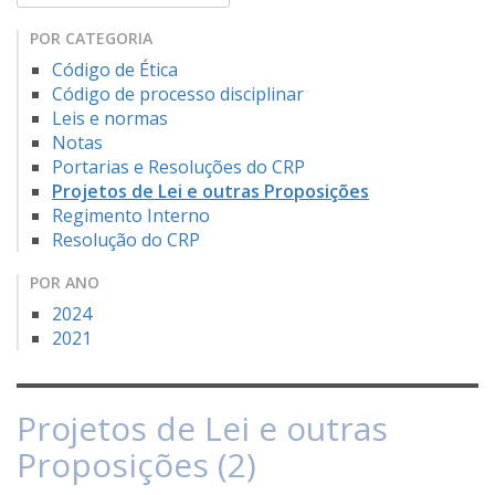
POR CATEGORIA
Código de Ética
Código de processo disciplinar
Leis e normas
Notas
Portarias e Resoluções do CRP
Projetos de Lei e outras Proposições
Regimento Interno
Resolução do CRP
POR ANO
2024
2021
Projetos de Lei e outras
Proposições (2)