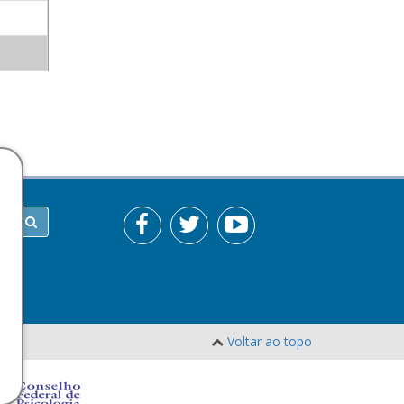
Voltar ao topo